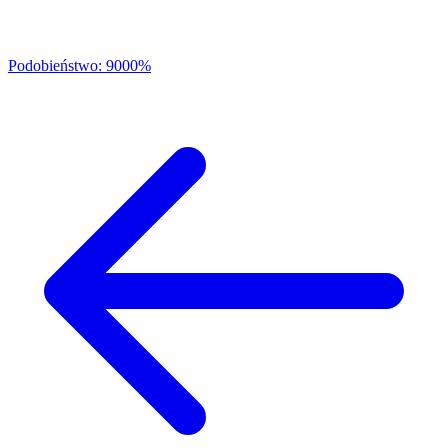
Podobieństwo: 9000%