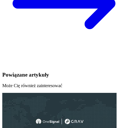
Powiązane artykuły
Może Cię również zainteresować