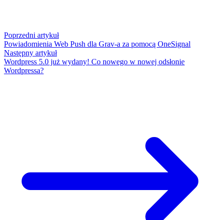
Poprzedni artykuł
Powiadomienia Web Push dla Grav-a za pomocą OneSignal
Następny artykuł
Wordpress 5.0 już wydany! Co nowego w nowej odsłonie
Wordpressa?