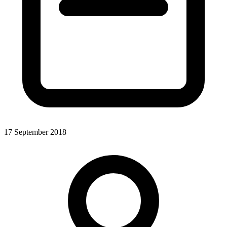
17 September 2018