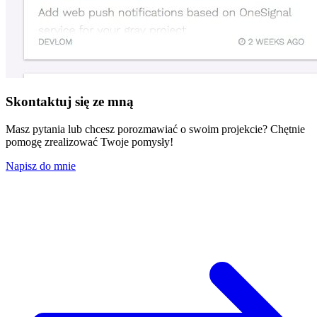
Skontaktuj się ze mną
Masz pytania lub chcesz porozmawiać o swoim projekcie? Chętnie
pomogę zrealizować Twoje pomysły!
Napisz do mnie