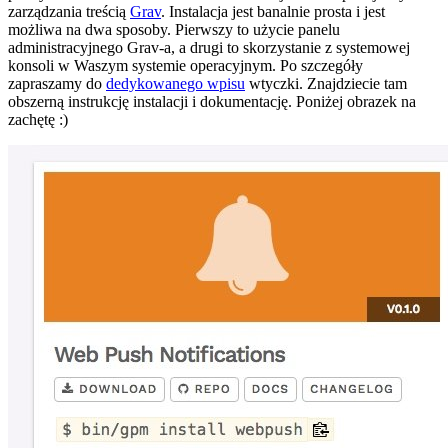
zarządzania treścią
Grav
. Instalacja jest banalnie prosta i jest
możliwa na dwa sposoby. Pierwszy to użycie panelu
administracyjnego Grav-a, a drugi to skorzystanie z systemowej
konsoli w Waszym systemie operacyjnym. Po szczegóły
zapraszamy do
dedykowanego wpisu
wtyczki. Znajdziecie tam
obszerną instrukcję instalacji i dokumentację. Poniżej obrazek na
zachętę :)