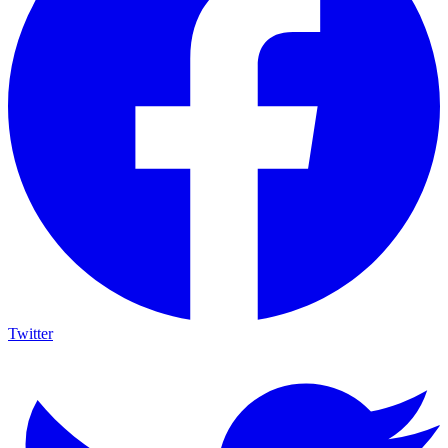
Twitter