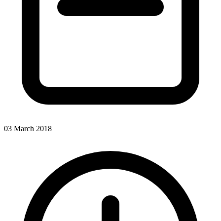
03 March 2018