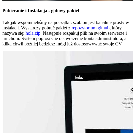
Pobieranie i Instalacja - gotowy pakiet
Tak jak wspomnieliśmy na początku, szablon jest banalnie prosty w
instalacji. Wystarczy pobrać pakiet z
repozytorium github
, który
nazywa się:
hola.zip
. Następnie rozpakuj plik na swoim serwerze i
uruchom. System poprosi Cię o stworzenie konta administratora, a
kilka chwil później będziesz mógł już dostosowywać swoje CV.