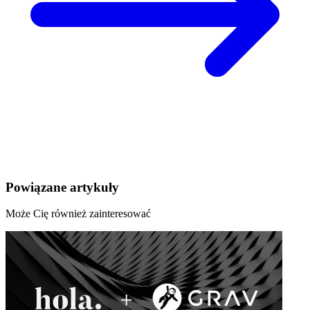
Powiązane artykuły
Może Cię również zainteresować