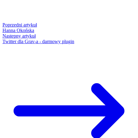
Poprzedni artykuł
Hanna Okońska
Następny artykuł
Twitter dla Grav-a - darmowy plugin