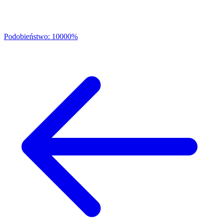
Podobieństwo: 10000%