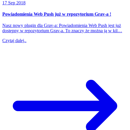
17 Sep 2018
Powiadomienia Web Push już w repozytorium Grav-a !
Nasz nowy plugin dla Grav-a: Powiadomienia Web Push jest już
dostępny w repozytorium Grav-a. To znaczy że można ją w kil…
Czytaj dalej..