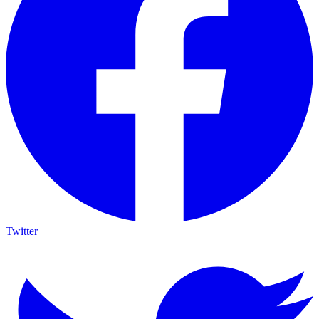
Twitter