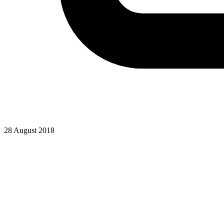
28 August 2018