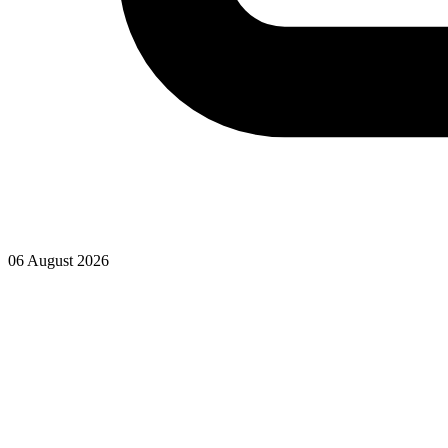
06 August 2026